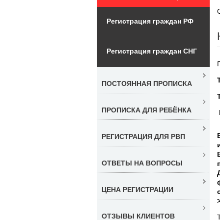
Регистрация граждан РФ
Регистрация граждан СНГ
ПОСТОЯННАЯ ПРОПИСКА
ПРОПИСКА ДЛЯ РЕБЁНКА
РЕГИСТРАЦИЯ ДЛЯ РВП
ОТВЕТЫ НА ВОПРОСЫ
ЦЕНА РЕГИСТРАЦИИ
ОТЗЫВЫ КЛИЕНТОВ