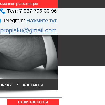
Тел:
7-937-796-30-96
Telegram:
Нажмите тут
.propisku@gmail.com
ПИСКУ
КОНТАКТЫ
НАШИ КОНТАКТЫ