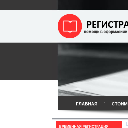
ГЛАВНАЯ
СТОИМ
ВРЕМЕННАЯ РЕГИСТРАЦИЯ